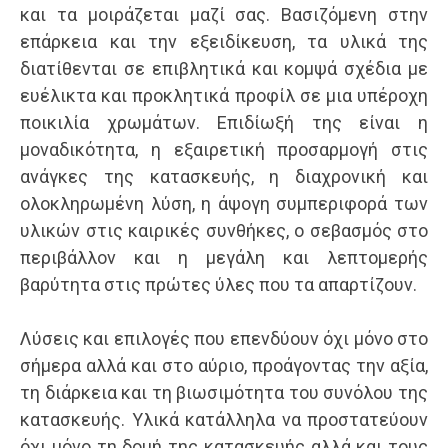
και τα μοιράζεται μαζί σας. Βασιζόμενη στην
επάρκεια και την εξειδίκευση, τα υλικά της
διατίθενται σε επιβλητικά και κομψά σχέδια με
ευέλικτα και προκλητικά προφίλ σε μια υπέροχη
ποικιλία χρωμάτων. Επιδίωξή της είναι η
μοναδικότητα, η εξαιρετική προσαρμογή στις
ανάγκες της κατασκευής, η διαχρονική και
ολοκληρωμένη λύση, η άψογη συμπεριφορά των
υλικών στις καιρικές συνθήκες, ο σεβασμός στο
περιβάλλον και η μεγάλη και λεπτομερής
βαρύτητα στις πρώτες ύλες που τα απαρτίζουν.
Λύσεις και επιλογές που επενδύουν όχι μόνο στο
σήμερα αλλά και στο αύριο, προάγοντας την αξία,
τη διάρκεια και τη βιωσιμότητα του συνόλου της
κατασκευής. Υλικά κατάλληλα να προστατεύουν
όχι μόνο τη δομή της κατασκευής αλλά και τους