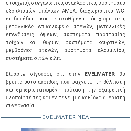
στοιχεία), στεγανωτικά, ανακλαστικά, συστήματα
εξοπλισμών μπάνιων ΑΜΕΑ, διαχωριστικά WC,
επιδαπέδια και επικαθίμενα διαχωριστικά,
μεταλλικές επικαλύψεις στεγών, μεταλλικές
επενδύσεις όψεων, συστήματα προστασίας
τοίχων και θυρών, συστήματα κουρτινών,
μεμβράνες στεγών, συστήματα αλουμινίου,
συστήματα σιτών κ.λπ.
Είμαστε σίγουροι, ότι στην
EVELMATER
θα
βρείτε αυτό ακριβώς που ψάχνετε: τη βέλτιστη
και εμπεριστατωμένη πρόταση, την εξαιρετική
υλοποίησή της και εν τέλει μια καθ’ όλα αμέριστη
συνεργασία.
EVELMATER NEA