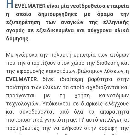
Η
EVELMATER είναι μία νεοϊδρυθείσα εταιρεία
η οποία δημιουργήθηκε με όραμα την
εξυπηρέτηση των αναγκών της ελληνικής
αγοράς σε εξειδικευμένα και σύγχρονα υλικά
δόμησης.
Με γνώμονα την πολυετή εμπειρία των ατόμων
που την απαρτίζουν στον χώρο της διάθεσης και
της εφαρμογής καινοτόμων, βιώσιμων λύσεων, η
EVELMATER
, δίνει ιδιαίτερη βαρύτητα στην
ποιότητα των υλικών τα οποία σχεδιάζονται και
παράγονται με τη χρήση καινοτόμων
τεχνολογιών. Υπόκεινται σε διαρκείς ελέγχους
και συνοδεύονται από όλα τα απαραίτητα
πιστοποιητικά γνησιότητας. Γι’ αυτό επιλέγει, οι
προμηθευτές της να ανήκουν στην κορυφή της