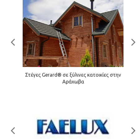
Στέγες Gerard® σε ξύλινες κατοικίες στην
Αράχωβα