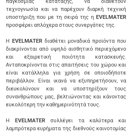
παγκόσμιας κατάταξης, να διαθέτουν
τεχνογνωσία και να παρέχουν διαρκή τεχνική
υποστήριξη που με τη σειρά της η
EVELMATER
προσφέρει απλόχερα στους συνεργάτες της.
Η
EVELMATER
διαθέτει μοναδικά προϊόντα που
διακρίνονται από υψηλό αισθητικό περιεχόμενο
και εξαιρετική ποιότητα κατασκευής.
Ανταποκρίνονται στις απαιτήσεις του χώρου και
είναι κατάλληλα για χρήση σε οποιοδήποτε
περιβάλλον. Είναι ικανά να εξυπηρετήσουν, να
διευκολύνουν και να υποστηρίξουν τους
συνανθρώπους μας, βελτιώνοντας και κάνοντας
ευκολότερη την καθημερινότητά τους.
Η
EVELMATER
συλλέγει τα καλύτερα και
λαμπρότερα ευρήματα της διεθνούς καινοτομίας