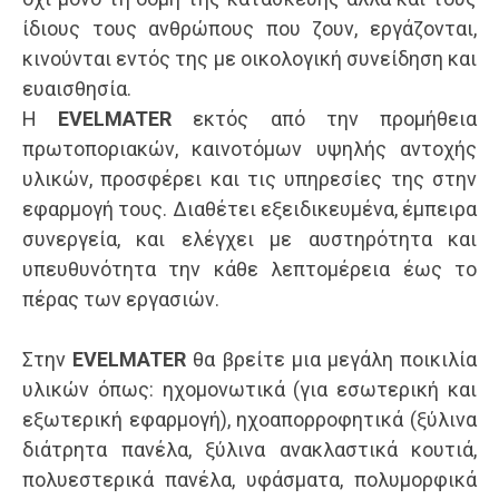
ίδιους τους ανθρώπους που ζουν, εργάζονται,
κινούνται εντός της με οικολογική συνείδηση και
ευαισθησία.
Η
EVELMATER
εκτός από την προμήθεια
πρωτοποριακών, καινοτόμων υψηλής αντοχής
υλικών, προσφέρει και τις υπηρεσίες της στην
εφαρμογή τους. Διαθέτει εξειδικευμένα, έμπειρα
συνεργεία, και ελέγχει με αυστηρότητα και
υπευθυνότητα την κάθε λεπτομέρεια έως το
πέρας των εργασιών.
Στην
EVELMATER
θα βρείτε μια μεγάλη ποικιλία
υλικών όπως: ηχομονωτικά (για εσωτερική και
εξωτερική εφαρμογή), ηχοαπορροφητικά (ξύλινα
διάτρητα πανέλα, ξύλινα ανακλαστικά κουτιά,
πολυεστερικά πανέλα, υφάσματα, πολυμορφικά