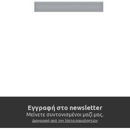
Eγγραφή στο newsletter
Mείνετε συντονισμένοι μαζί μας.
Διαγραφή από την λίστα παραληπτών